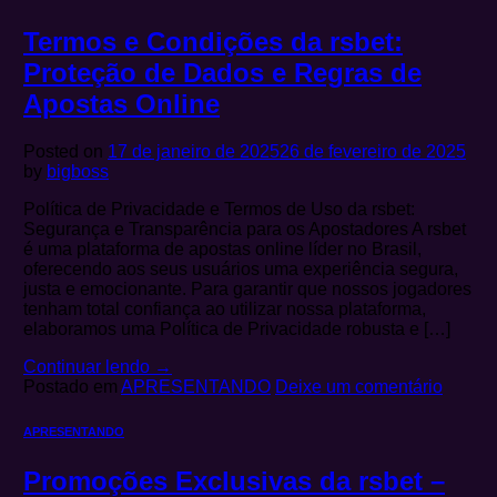
Termos e Condições da rsbet:
Proteção de Dados e Regras de
Apostas Online
Posted on
17 de janeiro de 2025
26 de fevereiro de 2025
by
bigboss
Política de Privacidade e Termos de Uso da rsbet:
Segurança e Transparência para os Apostadores A rsbet
é uma plataforma de apostas online líder no Brasil,
oferecendo aos seus usuários uma experiência segura,
justa e emocionante. Para garantir que nossos jogadores
tenham total confiança ao utilizar nossa plataforma,
elaboramos uma Política de Privacidade robusta e […]
Continuar lendo
→
Postado em
APRESENTANDO
Deixe um comentário
APRESENTANDO
Promoções Exclusivas da rsbet –